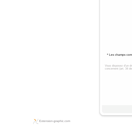
Extension-graphic.com